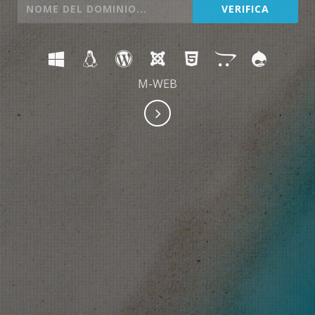
M-WEB